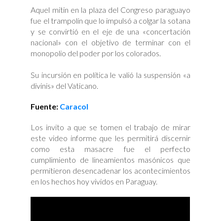
Aquel mitin en la plaza del Congreso paraguayo
fue el trampolín que lo impulsó a colgar la sotana
y se convirtió en el eje de una «concertación
nacional» con el objetivo de terminar con el
monopolio del poder por los colorados.
Su incursión en política le valió la suspensión «a
divinis» del Vaticano.
Fuente:
Caracol
Los invito a que se tomen el trabajo de mirar
este video informe que les permitirá discernir
como esta masacre fue el perfecto
cumplimiento de lineamientos masónicos que
permitieron desencadenar los acontecimientos
en los hechos hoy vividos en Paraguay.