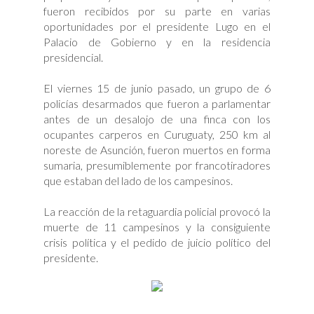
fueron recibidos por su parte en varias
oportunidades por el presidente Lugo en el
Palacio de Gobierno y en la residencia
presidencial.
El viernes 15 de junio pasado, un grupo de 6
policías desarmados que fueron a parlamentar
antes de un desalojo de una finca con los
ocupantes carperos en Curuguaty, 250 km al
noreste de Asunción, fueron muertos en forma
sumaria, presumiblemente por francotiradores
que estaban del lado de los campesinos.
La reacción de la retaguardia policial provocó la
muerte de 11 campesinos y la consiguiente
crisis política y el pedido de juicio político del
presidente.