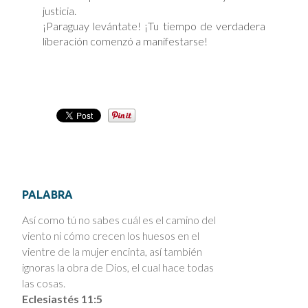
justicia.
¡Paraguay levántate! ¡Tu tiempo de verdadera
liberación comenzó a manifestarse!
PALABRA
Así como tú no sabes cuál es el camino del
viento ni cómo crecen los huesos en el
vientre de la mujer encinta, así también
ignoras la obra de Dios, el cual hace todas
las cosas.
Eclesiastés 11:5