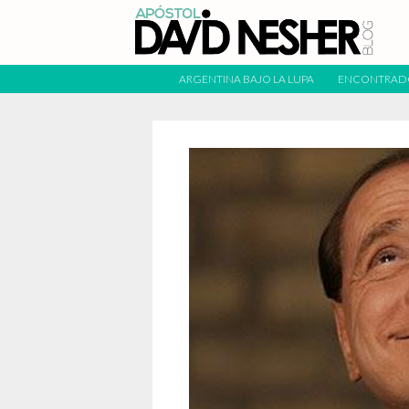
ARGENTINA BAJO LA LUPA
ENCONTRAD