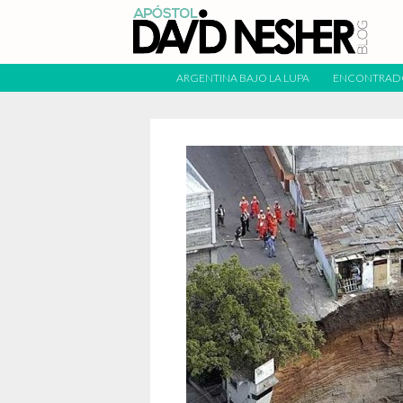
ARGENTINA BAJO LA LUPA
ENCONTRAD