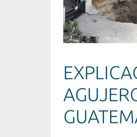
EXPLICA
AGUJER
GUATEM