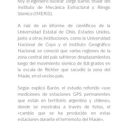
hoy el ingeniero nuclear Jorge Barón, titular del
Instituto de Mecánica Estructural y Riesgo
Sísmico (IMERIS).
A raíz de un informe de científicos de la
Universidad Estatal de Ohio, Estados Unidos,
junto a otras instituciones, como la Universidad
Nacional de Cuyo y el Instituto Geográfico
Nacional, se conoció que varias regiones de la
zona central del país sufrieron desplazamientos
luego del movimiento sísmico de 8.8 grados en
la escala de Richter que sacudió la zona del
Maule, en el vecino país.
Según explicó Barón, el estudio referido «son
mediciones de estaciones GPS permanentes
que están en territorio argentino y chileno»,
donde se mostraba a través de fotos, el
«cambio que se ha producido en estas
estaciones durante el terremoto del Maule».