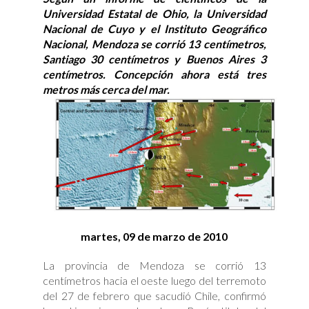
Universidad Estatal de Ohio, la Universidad
Nacional de Cuyo y el Instituto Geográfico
Nacional, Mendoza se corrió 13 centímetros,
Santiago 30 centímetros y Buenos Aires 3
centímetros. Concepción ahora está tres
metros más cerca del mar.
martes, 09 de marzo de 2010
La provincia de Mendoza se corrió 13
centímetros hacia el oeste luego del terremoto
del 27 de febrero que sacudió Chile, confirmó