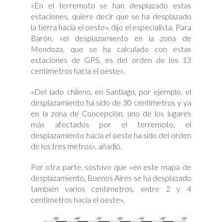
«En el terremoto se han desplazado estas
estaciones, quiere decir que se ha desplazado
la tierra hacia el oeste», dijo el especialista. Para
Barón, «el desplazamiento en la zona de
Mendoza, que se ha calculado con estas
estaciones de GPS, es del orden de los 13
centímetros hacia el oeste».
«Del lado chileno, en Santiago, por ejemplo, el
desplazamiento ha sido de 30 centímetros y ya
en la zona de Concepción, uno de los lugares
más afectados por el terremoto, el
desplazamiento hacia el oeste ha sido del orden
de los tres metros», añadió.
Por otra parte, sostuvo que «en este mapa de
desplazamiento, Buenos Aires se ha desplazado
también varios centímetros, entre 2 y 4
centímetros hacia el oeste».