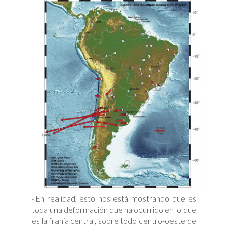
«En realidad, esto nos está mostrando que es
toda una deformación que ha ocurrido en lo que
es la franja central, sobre todo centro-oeste de