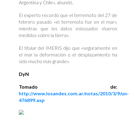
Argentina y Chile», abundó.
El experto recordó que el terremoto del 27 de
febrero pasado «el terremoto fue en el mar»,
mientras que los datos esbozados «fueron
medidos sobre la tierra».
El titular del IMERIS dijo que «seguramente en
el mar la deformación o el desplazamiento ha
sido mucho más grande».
DyN
Tomado de:
http://www.losandes.com.ar/notas/2010/3/9/un-
476899.asp