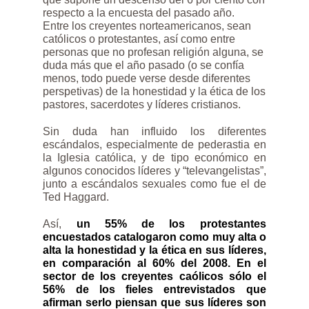
respecto a la encuesta del pasado año.
Entre los creyentes norteamericanos, sean
católicos o protestantes, así como entre
personas que no profesan religión alguna, se
duda más que el año pasado (o se confía
menos, todo puede verse desde diferentes
perspetivas) de la honestidad y la ética de los
pastores, sacerdotes y líderes cristianos.
Sin duda han influido los diferentes
escándalos, especialmente de pederastia en
la Iglesia católica, y de tipo económico en
algunos conocidos líderes y “televangelistas”,
junto a escándalos sexuales como fue el de
Ted Haggard.
Así,
un 55% de los protestantes
encuestados catalogaron como muy alta o
alta la honestidad y la ética en sus líderes,
en comparación al 60% del 2008. En el
sector de los creyentes caólicos sólo el
56% de los fieles entrevistados que
afirman serlo piensan que sus líderes son