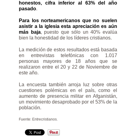
honestos, cifra inferior al 63% del año
pasado
.
Para los norteamericanos que no suelen
asistir a la iglesia esta apreciación es aún
más baja
, puesto que sólo un 40% evalúa
bien la honestidad de los líderes cristianos.
La medición de estos resultados está basada
en entrevistas telefónicas con 1.017
personas mayores de 18 años que se
realizaron entre el 20 y 22 de Noviembre de
este año.
La encuesta también arroja luz sobre otras
cuestiones polémicas en el país, como el
aumento de presencia militar en Afganistán,
un movimiento desaprobado por el 53% de la
población.
Fuente: Entrecristianos.