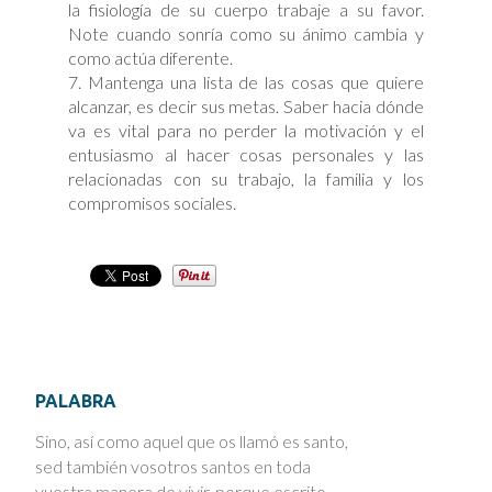
la fisiología de su cuerpo trabaje a su favor.
Note cuando sonría como su ánimo cambia y
como actúa diferente.
7. Mantenga una lista de las cosas que quiere
alcanzar, es decir sus metas. Saber hacia dónde
va es vital para no perder la motivación y el
entusiasmo al hacer cosas personales y las
relacionadas con su trabajo, la familia y los
compromisos sociales.
PALABRA
Sino, así como aquel que os llamó es santo,
sed también vosotros santos en toda
vuestra manera de vivir, porque escrito