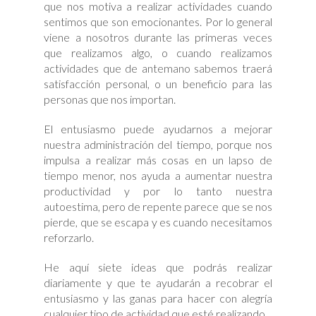
que nos motiva a realizar actividades cuando
sentimos que son emocionantes. Por lo general
viene a nosotros durante las primeras veces
que realizamos algo, o cuando realizamos
actividades que de antemano sabemos traerá
satisfacción personal, o un beneficio para las
personas que nos importan.
El entusiasmo puede ayudarnos a mejorar
nuestra administración del tiempo, porque nos
impulsa a realizar más cosas en un lapso de
tiempo menor, nos ayuda a aumentar nuestra
productividad y por lo tanto nuestra
autoestima, pero de repente parece que se nos
pierde, que se escapa y es cuando necesitamos
reforzarlo.
He aquí siete ideas que podrás realizar
diariamente y que te ayudarán a recobrar el
entusiasmo y las ganas para hacer con alegría
cualquier tipo de actividad que esté realizando.