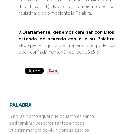
4 y Lucas 4.) Nosotros, también debemos
resistir al diablo mediante la Palabra.
7.
Diariamente, debemos caminar con Dios,
estando de acuerdo con él y su Palabra
.
«Porque él dijo. » de manera que podemos
decir confiadamente» (Hebreos 13 :5-6).
PALABRA
Sino, así como aquel que os llamó es santo,
sed también vosotros santos en toda
vuestra manera de vivir, porque escrito