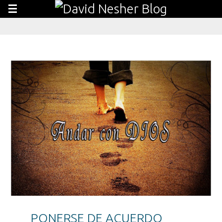
PONERSE DE ACUERDO