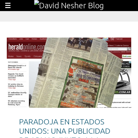
PARADOJA EN ESTADOS
UNIDOS: UNA PUBLICIDAD