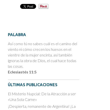
PALABRA
Así como tú no sabes cuál es el camino del
viento ni cómo crecen los huesos en el
vientre de la mujer encinta, así también
ignoras la obra de Dios, el cual hace todas
las cosas.
Eclesiastés 11:5
ÚLTIMAS PUBLICACIONES
El Misterio Nupcial: De la Atracción a ser
«Una Sola Carne»
¡Despierta, remanente de Argentina! ¡La