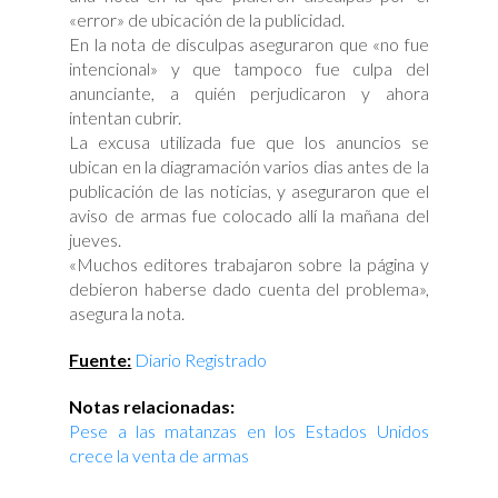
«error» de ubicación de la publicidad.
En la nota de disculpas aseguraron que «no fue
intencional» y que tampoco fue culpa del
anunciante, a quién perjudicaron y ahora
intentan cubrir.
La excusa utilizada fue que los anuncios se
ubican en la diagramación varios dias antes de la
publicación de las noticias, y aseguraron que el
aviso de armas fue colocado allí la mañana del
jueves.
«Muchos editores trabajaron sobre la página y
debieron haberse dado cuenta del problema»,
asegura la nota.
Fuente:
Diario Registrado
Notas relacionadas:
Pese a las matanzas en los Estados Unidos
crece la venta de armas