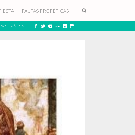
FIESTA
PAUTAS PROFÉTICAS
RA CLIMÁTICA