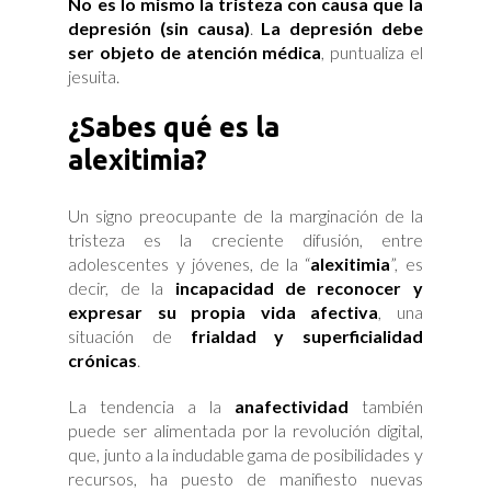
No es lo mismo la tristeza con causa que la
depresión (sin causa)
.
La depresión debe
ser objeto de atención médica
, puntualiza el
jesuita.
¿Sabes qué es la
alexitimia?
Un signo preocupante de la marginación de la
tristeza es la creciente difusión, entre
adolescentes y jóvenes, de la “
alexitimia
”, es
decir, de la
incapacidad de reconocer y
expresar su propia vida afectiva
, una
situación de
frialdad y superficialidad
crónicas
.
La tendencia a la
anafectividad
también
puede ser alimentada por la revolución digital,
que, junto a la indudable gama de posibilidades y
recursos, ha puesto de manifiesto nuevas