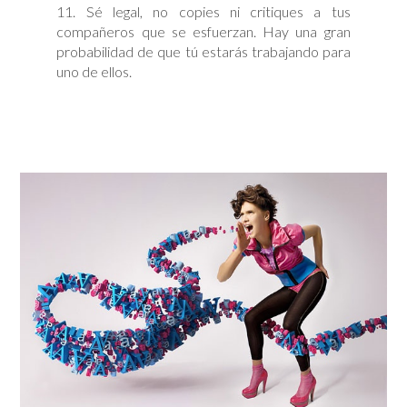
11. Sé legal, no copies ni critiques a tus
compañeros que se esfuerzan. Hay una gran
probabilidad de que tú estarás trabajando para
uno de ellos.