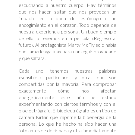
escuchando a nuestro cuerpo. Hay términos
que nos hacen saltar que nos provocan un
impacto en la boca del estómago o un
encogimiento en el corazón. Todo depende de
nuestra experiencia personal. Un buen ejemplo
de ello lo tenemos en la película «Regreso al
futuro». Al protagonista Marty McFly solo había
que llamarle «gallina» para conseguir provocarle
y que saltara.
Cada uno tenemos nuestras palabras
«sensibles» particulares y otras que son
compartidas por la mayoría. Para comprobar
exactamente cómo nos afectan
energéticamente este año he estado
experimentando con ciertos términos y con el
bioelectrógrafo. El bioelectrógrafo es un tipo de
cámara Kirlian que imprime la bioenergía de la
persona. Lo que he hecho ha sido hacer una
foto antes de decir nada y otra inmediatamente