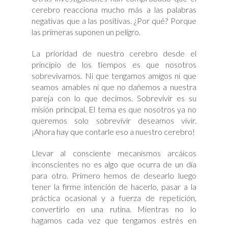
cerebro reacciona mucho más a las palabras
negativas que a las positivas. ¿Por qué? Porque
las primeras suponen un peligro.
La prioridad de nuestro cerebro desde el
principio de los tiempos es que nosotros
sobrevivamos. Ni que tengamos amigos ni que
seamos amables ni que no dañemos a nuestra
pareja con lo que decimos. Sobrevivir es su
misión principal. El tema es que nosotros ya no
queremos solo sobrevivir deseamos vivir.
¡Ahora hay que contarle eso a nuestro cerebro!
Llevar al consciente mecanismos arcáicos
inconscientes no es algo que ocurra de un día
para otro. Primero hemos de desearlo luego
tener la firme intención de hacerlo, pasar a la
práctica ocasional y a fuerza de repetición,
convertirlo en una rutina. Mientras no lo
hagamos cada vez que tengamos estrés en