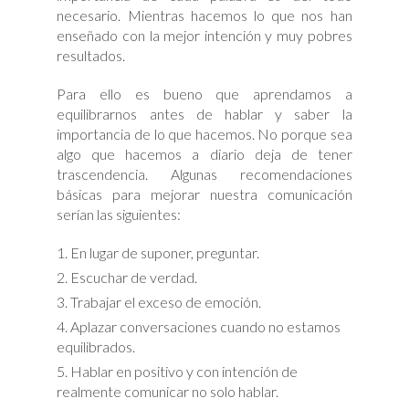
necesario. Mientras hacemos lo que nos han
enseñado con la mejor intención y muy pobres
resultados.
Para ello es bueno que aprendamos a
equilibrarnos antes de hablar y saber la
importancia de lo que hacemos. No porque sea
algo que hacemos a diario deja de tener
trascendencia. Algunas recomendaciones
básicas para mejorar nuestra comunicación
serían las siguientes:
En lugar de suponer, preguntar.
Escuchar de verdad.
Trabajar el exceso de emoción.
Aplazar conversaciones cuando no estamos
equilibrados.
Hablar en positivo y con intención de
realmente comunicar no solo hablar.