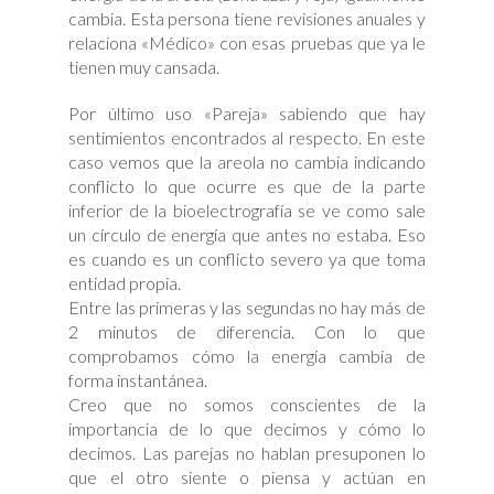
cambia. Esta persona tiene revisiones anuales y
relaciona «Médico» con esas pruebas que ya le
tienen muy cansada.
Por último uso «Pareja» sabiendo que hay
sentimientos encontrados al respecto. En este
caso vemos que la areola no cambia indicando
conflicto lo que ocurre es que de la parte
inferior de la bioelectrografía se ve como sale
un círculo de energía que antes no estaba. Eso
es cuando es un conflicto severo ya que toma
entidad propia.
Entre las primeras y las segundas no hay más de
2 minutos de diferencia. Con lo que
comprobamos cómo la energía cambia de
forma instantánea.
Creo que no somos conscientes de la
importancia de lo que decimos y cómo lo
decimos. Las parejas no hablan presuponen lo
que el otro siente o piensa y actúan en