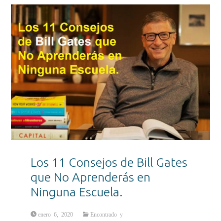
Los 11 Consejos de Bill Gates
que No Aprenderás en
Ninguna Escuela.
enero 6, 2020
Encontrado y