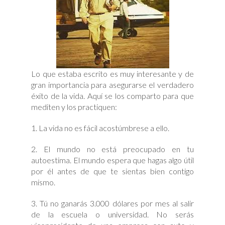
Lo que estaba escrito es muy interesante y de
gran importancia para asegurarse el verdadero
éxito de la vida. Aquí se los comparto para que
mediten y los practiquen:
1. La vida no es fácil acostúmbrese a ello.
2. El mundo no está preocupado en tu
autoestima. El mundo espera que hagas algo útil
por él antes de que te sientas bien contigo
mismo.
3. Tú no ganarás 3.000 dólares por mes al salir
de la escuela o universidad. No serás