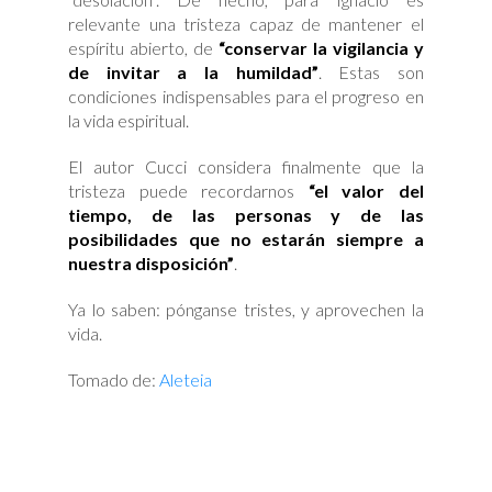
relevante una tristeza capaz de mantener el
espíritu abierto, de
“conservar la vigilancia y
de invitar a la humildad”
. Estas son
condiciones indispensables para el progreso en
la vida espiritual.
El autor Cucci considera finalmente que la
tristeza puede recordarnos
“el valor del
tiempo, de las personas y de las
posibilidades que no estarán siempre a
nuestra disposición”
.
Ya lo saben: pónganse tristes, y aprovechen la
vida.
Tomado de:
Aleteia