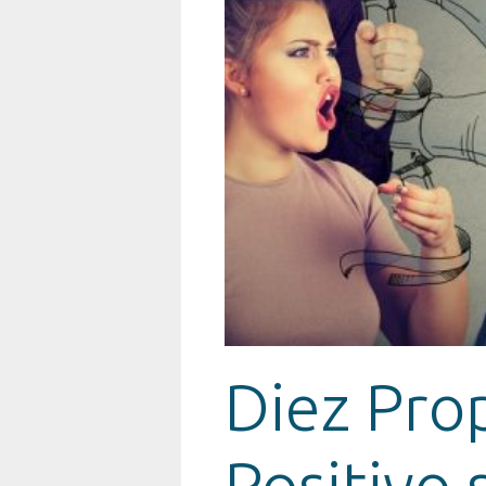
Diez Pro
Positivo 