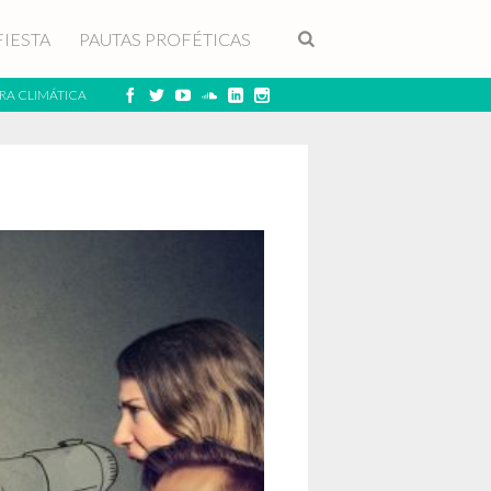
FIESTA
PAUTAS PROFÉTICAS
RA CLIMÁTICA