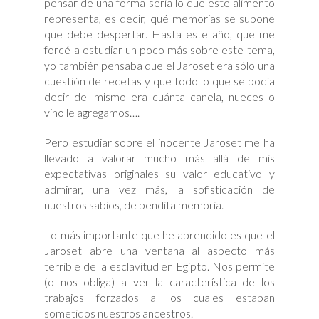
pensar de una forma seria lo que este alimento
representa, es decir, qué memorias se supone
que debe despertar. Hasta este año, que me
forcé a estudiar un poco más sobre este tema,
yo también pensaba que el Jaroset era sólo una
cuestión de recetas y que todo lo que se podía
decir del mismo era cuánta canela, nueces o
vino le agregamos….
Pero estudiar sobre el inocente Jaroset me ha
llevado a valorar mucho más allá de mis
expectativas originales su valor educativo y
admirar, una vez más, la sofisticación de
nuestros sabios, de bendita memoria.
Lo más importante que he aprendido es que el
Jaroset abre una ventana al aspecto más
terrible de la esclavitud en Egipto. Nos permite
(o nos obliga) a ver la característica de los
trabajos forzados a los cuales estaban
sometidos nuestros ancestros.