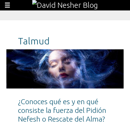
Talmud
¿Conoces qué es y en qué
consiste la fuerza del Pidión
Nefesh o Rescate del Alma?