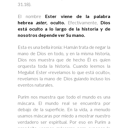
31.18).
El nombre
Ester viene de la palabra
hebrea
aster
, oculto.
Efectivamente,
Dios
está oculto a lo largo de la historia y de
nosotros depende ver Su mano.
Esta es una bella ironía: Hamán trata de negar la
mano de Dios en todo, y en la misma historia,
Dios nos muestra que de hecho Él es quien
orquesta toda la historia. Cuando leemos la
Meguilat Ester «revelamos lo que está oculto»,
revelamos la mano de Dios guiando incluso los
eventos naturales.
Purim nos muestra que todo el mundo es una
máscara. El mundo real se encuentra por
debajo de la superficie. En la vida, a menudo
usamos máscaras por miedo a mostrar nuestro
verdadero ser espiritual. Por eso en Purim a