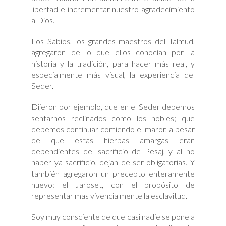
libertad e incrementar nuestro agradecimiento
a Dios.
Los Sabios, los grandes maestros del Talmud,
agregaron de lo que ellos conocían por la
historia y la tradición, para hacer más real, y
especialmente más visual, la experiencia del
Seder.
Dijeron por ejemplo, que en el Seder debemos
sentarnos reclinados como los nobles; que
debemos continuar comiendo el maror, a pesar
de que estas hierbas amargas eran
dependientes del sacrificio de Pesaj, y al no
haber ya sacrificio, dejan de ser obligatorias. Y
también agregaron un precepto enteramente
nuevo: el Jaroset, con el propósito de
representar mas vivencialmente la esclavitud.
Soy muy consciente de que casi nadie se pone a