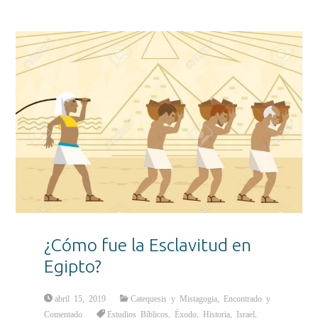
¿Cómo fue la Esclavitud en
Egipto?
abril 15, 2019
Catequesis y Mistagogia
,
Encontrado y
Comentado
Estudios Bíblicos
,
Éxodo
,
Historia
,
Israel
,