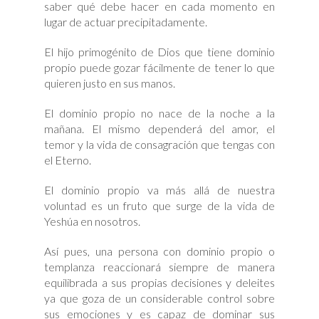
saber qué debe hacer en cada momento en
lugar de actuar precipitadamente.
El hijo primogénito de Dios que tiene dominio
propio puede gozar fácilmente de tener lo que
quieren justo en sus manos.
El dominio propio no nace de la noche a la
mañana. El mismo dependerá del amor, el
temor y la vida de consagración que tengas con
el Eterno.
El dominio propio va más allá de nuestra
voluntad es un fruto que surge de la vida de
Yeshúa en nosotros.
Así pues, una persona con dominio propio o
templanza reaccionará siempre de manera
equilibrada a sus propias decisiones y deleites
ya que goza de un considerable control sobre
sus emociones y es capaz de dominar sus