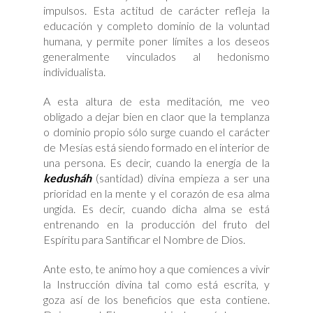
impulsos. Esta actitud de carácter refleja la
educación y completo dominio de la voluntad
humana, y permite poner límites a los deseos
generalmente vinculados al hedonismo
individualista.
A esta altura de esta meditación, me veo
obligado a dejar bien en claor que la templanza
o dominio propio sólo surge cuando el carácter
de Mesías está siendo formado en el interior de
una persona. Es decir, cuando la energía de la
kedusháh
(santidad) divina empieza a ser una
prioridad en la mente y el corazón de esa alma
ungida. Es decir, cuando dicha alma se está
entrenando en la producción del fruto del
Espíritu para Santificar el Nombre de Dios.
Ante esto, te animo hoy a que comiences a vivir
la Instrucción divina tal como está escrita, y
goza así de los beneficios que esta contiene.