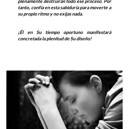
plenamente destruirán todo
ese proceso. Por
tanto, confía en esta sabiduría para moverte a
su propio ritmo y no exijas nada.
¡Él en Su tiempo oportuno manifestará
concretada la plenitud de Su diseño!