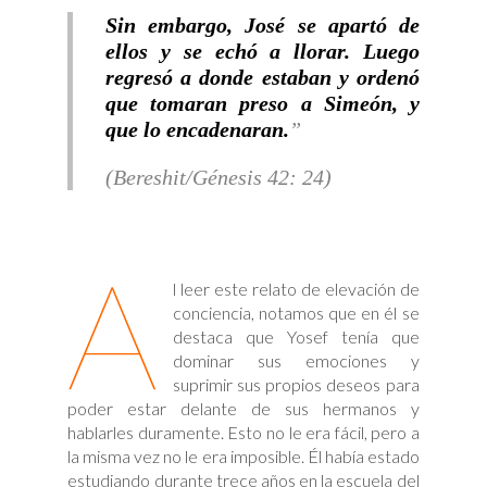
Sin embargo, José se apartó de
ellos y se echó a llorar. Luego
regresó a donde estaban y ordenó
que tomaran preso a Simeón, y
que lo encadenaran.
(Bereshit/Génesis 42: 24)
A
l leer este relato de elevación de
conciencia, notamos que en él se
destaca que Yosef tenía que
dominar sus emociones y
suprimir sus propios deseos para
poder estar delante de sus hermanos y
hablarles duramente. Esto no le era fácil, pero a
la misma vez no le era imposible. Él había estado
estudiando durante trece años en la escuela del