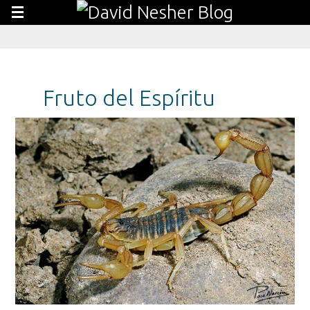
Fruto del Espíritu