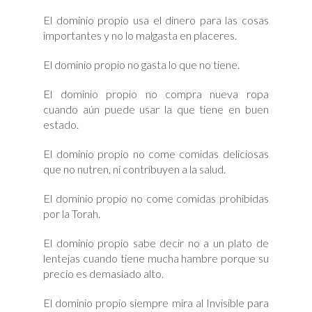
El dominio propio usa el dinero para las cosas
importantes y no lo malgasta en placeres.
El dominio propio no gasta lo que no tiene.
El dominio propio no compra nueva ropa
cuando aún puede usar la que tiene en buen
estado.
El dominio propio no come comidas deliciosas
que no nutren, ni contribuyen a la salud.
El dominio propio no come comidas prohibidas
por la Torah.
El dominio propio sabe decir no a un plato de
lentejas cuando tiene mucha hambre porque su
precio es demasiado alto.
El dominio propio siempre mira al Invisible para