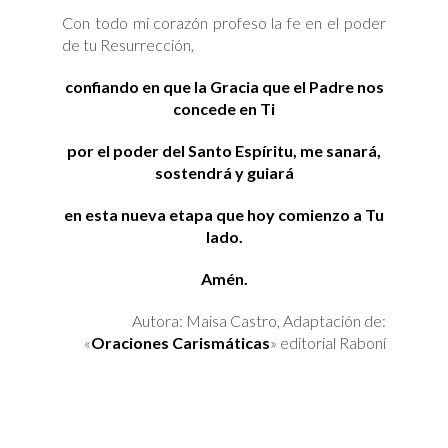
Con todo mi corazón profeso la fe en el poder
de tu Resurrección,
confiando en que la Gracia que el Padre nos
concede en Ti
por el poder del Santo Espíritu, me sanará,
sostendrá y guiará
en esta nueva etapa que hoy comienzo a Tu
lado.
Amén.
Autora: Maisa Castro, Adaptación de:
«
Oraciones Carismáticas
» editorial Raboní