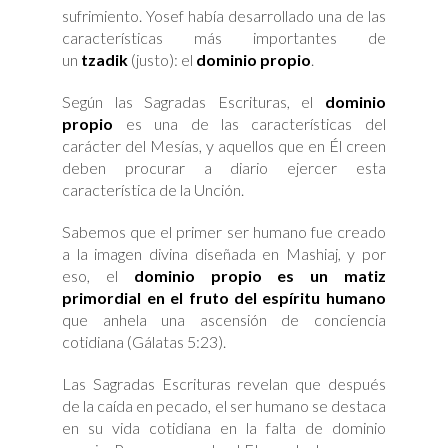
sufrimiento. Yosef había desarrollado una de las
características más importantes de
un
tzadik
(justo): el
dominio propio
.
Según las Sagradas Escrituras, el
dominio
propio
es una de las características del
carácter del Mesías, y aquellos que en Él creen
deben procurar a diario ejercer esta
característica de la Unción.
Sabemos que el primer ser humano fue creado
a la imagen divina diseñada en Mashiaj, y por
eso, el
dominio propio es un matiz
primordial en el fruto del espíritu humano
que anhela una ascensión de conciencia
cotidiana (Gálatas 5:23).
Las Sagradas Escrituras revelan que después
de la caída en pecado, el ser humano se destaca
en su vida cotidiana en la falta de dominio