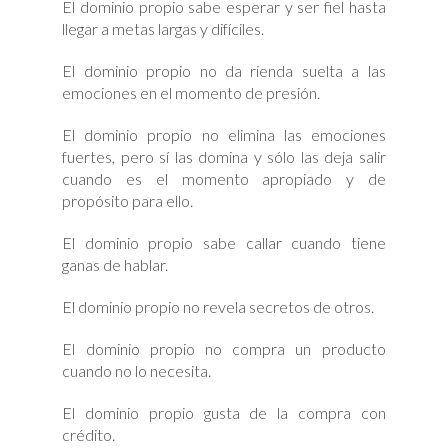
El dominio propio sabe esperar y ser fiel hasta
llegar a metas largas y difíciles.
El dominio propio no da rienda suelta a las
emociones en el momento de presión.
El dominio propio no elimina las emociones
fuertes, pero sí las domina y sólo las deja salir
cuando es el momento apropiado y de
propósito para ello.
El dominio propio sabe callar cuando tiene
ganas de hablar.
El dominio propio no revela secretos de otros.
El dominio propio no compra un producto
cuando no lo necesita.
El dominio propio gusta de la compra con
crédito.