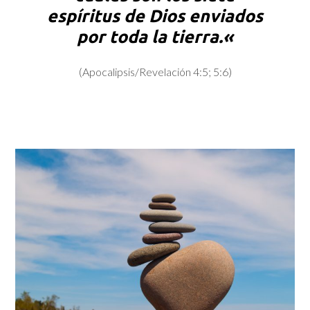
espíritus de Dios enviados
por toda la tierra.
«
(Apocalipsis/Revelación 4:5; 5:6)