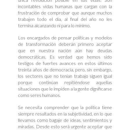
incontables vidas humanas que cargan con la
frustración de comprobar que aunque muchos
trabajen todo el día, al final del año no les
termina alcanzando ni para lo mínimo.
Los encargados de pensar políticas y modelos
de transformación deberán primero aceptar
que en nuestra nación aún hay deudas
democráticas. Es verdad que hemos sido
testigos de fuertes avances en estos últimos
treinta años de democracia, pero, sin embargo,
los sectores que no tenían trabajo siguen igual
porque continúan repitiéndose aquellas
situaciones que le impiden a la gente dignificarse
como seres humanos.
Se necesita comprender que la política tiene
siempre resultados en la subjetividad, en lo que
llevamos como bagaje de ideas, sentimientos y
miradas. Desde esto será urgente aceptar que