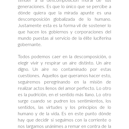
generaciones. Es que lo único que se percibe a
dónde quiera que la mirada apunte es una
descomposición globalizada de lo humano.
Justamente esta es la forma vil de sostener lo
que hacen los gobiernos y corporaciones del
mundo puestas al servicio de la élite luciferina
gobernante.
Todos podemos caer en la descomposición, o
elegir vivir y respirar un aire distinto. Un aire
digno. Un aire no contaminado por estas
cuestiones. Aquellos que queramos hacer esto,
seguiremos peregrinando en la misión de
realizar actos llenos del amor perfecto. Lo otro
es la pudrición, en el sentido más llano. Lo otro
surge cuando se pudren los sentimientos, los
sentidos, las virtudes y los principios de lo
humano y de la vida. Es en este punto dónde
hay que decidir si seguimos con la corriente o
nos largamos unánimes a remar en contra de la