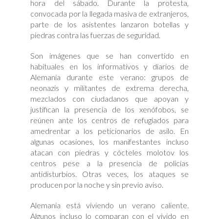
hora del sábado. Durante la protesta,
convocada por la llegada masiva de extranjeros,
parte de los asistentes lanzaron botellas y
piedras contra las fuerzas de seguridad.
Son imágenes que se han convertido en
habituales en los informativos y diarios de
Alemania durante este verano: grupos de
neonazis y militantes de extrema derecha,
mezclados con ciudadanos que apoyan y
justifican la presencia de los xenófobos, se
reúnen ante los centros de refugiados para
amedrentar a los peticionarios de asilo. En
algunas ocasiones, los manifestantes incluso
atacan con piedras y cócteles molotov los
centros pese a la presencia de policías
antidisturbios. Otras veces, los ataques se
producen por la noche y sin previo aviso.
Alemania está viviendo un verano caliente.
Algunos incluso lo comparan con el vivido en