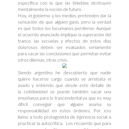
específica con la que las tinieblas destruyen
mentalmente la noción de futuro.
Hoy, el gobierno y los medios pretenden dar la
sensación de que alguien ganó, pero la verdad
es que todos los tucumanos perdieron. Aunque
el acuerdo anunciado implique la superación del
trance, las secuelas y efectos de estos días
dolorosos deben ser evaluados seriamente
para sacar las conclusiones que permitan evitar
otros dilemas, otras crisis.
Siendo argentino he descubierto que nadie
quiere hacerse cargo cuando se arrebata el
asado y entiendo que desde este detalle de
la cotidianidad se puede también sacar una
enseñanza para lo trascendental ya que es muy
difícil conseguir que alguien asuma su
responsabilidad en estos órdenes. Por eso
llamo a todo protagonista de injerencia social a
practicar la autocrítica. Les recuerdo que para