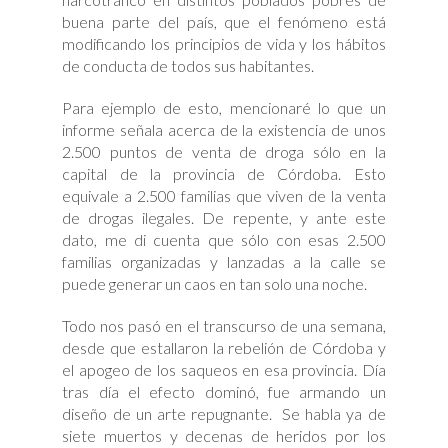
buena parte del país, que el fenómeno está
modificando los principios de vida y los hábitos
de conducta de todos sus habitantes.
Para ejemplo de esto, mencionaré lo que un
informe señala acerca de la existencia de unos
2.500 puntos de venta de droga sólo en la
capital de la provincia de Córdoba. Esto
equivale a 2.500 familias que viven de la venta
de drogas ilegales. De repente, y ante este
dato, me di cuenta que sólo con esas 2.500
familias organizadas y lanzadas a la calle se
puede generar un caos en tan solo una noche.
Todo nos pasó en el transcurso de una semana,
desde que estallaron la rebelión de Córdoba y
el apogeo de los saqueos en esa provincia. Día
tras día el efecto dominó, fue armando un
diseño de un arte repugnante. Se habla ya de
siete muertos y decenas de heridos por los