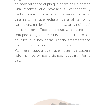
de apóstol sobre el pin que antes decía pastor.
Una reforma que revelará al verdadero y
perfecto amor obrando en los seres humanos.
Una reforma que echará fuera al temor y
garantizará un destino al que esa provincia está
marcada por el Todopoderoso. Un destino que
reflejará el gozo de YHVH en el rostro de
aquellos que hoy están siendo amamantados
por incontables mujeres tucumanas.
Por esa autocrítica que trae verdadera
reforma, hoy brindo diciendo: ¡LeJaim! ¡Por la
vida!