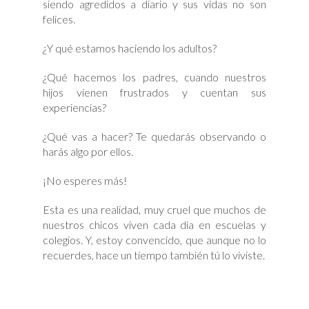
siendo agredidos a diario y sus vidas no son
felices.
¿Y qué estamos haciendo los adultos?
¿Qué hacemos los padres, cuando nuestros
hijos vienen frustrados y cuentan sus
experiencias?
¿Qué vas a hacer? Te quedarás observando o
harás algo por ellos.
¡No esperes más!
Esta es una realidad, muy cruel que muchos de
nuestros chicos viven cada día en escuelas y
colegios. Y, estoy convencido, que aunque no lo
recuerdes, hace un tiempo también tú lo viviste.