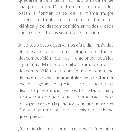
cualquier modo. De esta forma, todo y todos
pasan a formar parte de la misma mugre
superestructural. La situación de fondo es
idéntica y de descomposición en todos y cada
uno de los sustratos sociales de la nación.
Ante todo esto observamos día a día impávidos
el desarrollo de una etapa de fuerte
descomposición de las relaciones sociales
argentinas. Miramos atónitos e impotentes la
descomposición de la convivencia en cada uno
de las entidades fundamentales del país (familia,
escuela, gobierno, policía, etc.). Desde el
discurso presidencial se nos ha instado una y
otra vez a entender que la democracia es el
otro, pero eso en la práctica cotidiana no existe.
Por el contrario solamente existe el sálvese
quien pueda.
¿Y a quién le atribuiremos todo esto? Pues bien,