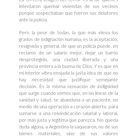
intentaron quemar viviendas de sus vecinos
porque sospechaban que fueron sus delatores
ante la policía.
Pero la peor de todas, la que más eleva los
grados de indignación humana, es la aceptación,
resignada y general, de que un policía puede, en
reclamo de un salario mejor, dejar un barrio
desprotegido, una ciudad liberada y una
provincia entera a la buena de Dios. Y es que en
mi interior vibra enojada la justa idea de que no
hay necesidad que justifique semejante
decisión. Es la misma sensación de indignidad
que surge cuando vemos que, en las líneas de la
sanidad y salud, se abandona a un paciente, en
medio de una operación a corazón abierto, para
sumarse a una reivindicación salarial y laboral,
por más justa y legítima que parezca. No queda
duda alguna, a Argentina la saquearon, no de sus
bienes materiales, sino de sus valores