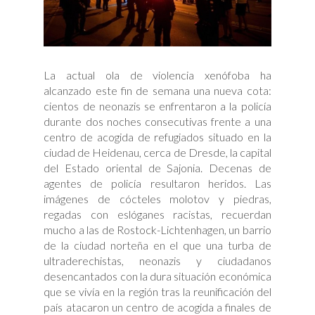
La actual ola de violencia xenófoba ha
alcanzado este fin de semana una nueva cota:
cientos de neonazis se enfrentaron a la policía
durante dos noches consecutivas frente a una
centro de acogida de refugiados situado en la
ciudad de Heidenau, cerca de Dresde, la capital
del Estado oriental de Sajonia. Decenas de
agentes de policía resultaron heridos. Las
imágenes de cócteles molotov y piedras,
regadas con eslóganes racistas, recuerdan
mucho a las de Rostock-Lichtenhagen, un barrio
de la ciudad norteña en el que una turba de
ultraderechistas, neonazis y ciudadanos
desencantados con la dura situación económica
que se vivía en la región tras la reunificación del
país atacaron un centro de acogida a finales de