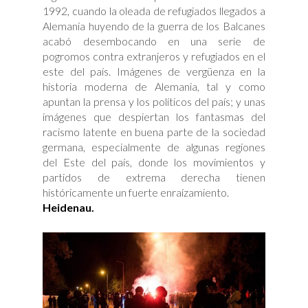
1992, cuando la oleada de refugiados llegados a
Alemania huyendo de la guerra de los Balcanes
acabó desembocando en una serie de
pogromos contra extranjeros y refugiados en el
este del país. Imágenes de vergüenza en la
historia moderna de Alemania, tal y como
apuntan la prensa y los políticos del país; y unas
imágenes que despiertan los fantasmas del
racismo latente en buena parte de la sociedad
germana, especialmente de algunas regiones
del Este del país, donde los movimientos y
partidos de extrema derecha tienen
históricamente un fuerte enraízamiento.
Heidenau.