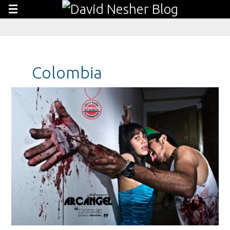
Colombia