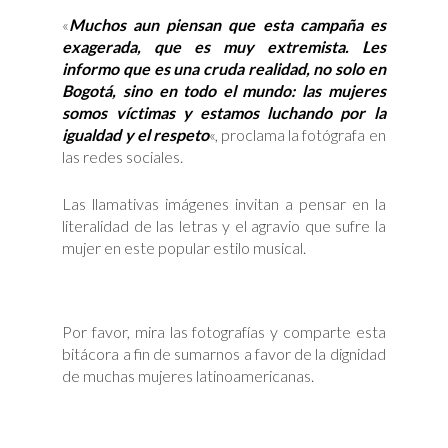
«
Muchos aun piensan que esta campaña es
exagerada, que es muy extremista. Les
informo que es una cruda realidad, no solo en
Bogotá, sino en todo el mundo: las mujeres
somos víctimas y estamos luchando por la
igualdad y el respeto
«, proclama la fotógrafa en
las redes sociales.
Las llamativas imágenes invitan a pensar en la
literalidad de las letras y el agravio que sufre la
mujer en este popular estilo musical.
Por favor, mira las fotografías y comparte esta
bitácora a fin de sumarnos a favor de la dignidad
de muchas mujeres latinoamericanas.