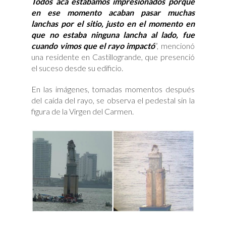
Todos acá estábamos impresionados porque
en ese momento acaban pasar muchas
lanchas por el sitio, justo en el momento en
que no estaba ninguna lancha al lado, fue
cuando vimos que el rayo impactó
”, mencionó
una residente en Castillogrande, que presenció
el suceso desde su edificio.
En las imágenes, tomadas momentos después
del caída del rayo, se observa el pedestal sin la
figura de la Virgen del Carmen.