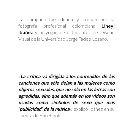
La campaña fue ideada y creada por la
fotógrafa profesional colombiana
Lineyl
Ibáñez
y un grupo de estudiantes de Diseño
Visual de la Universidad Jorge Tadeo Lozano.
«
La crítica va dirigida a los contenidos de las
canciones que sólo dejan a las mujeres como
objetos sexuales, que no sólo en las letras son
agredidas, sino que además en los videos son
usadas como símbolos de sexo que más
‘publicidad’ de la música
«, explicó Ibáñez en su
cuenta de Facebook.