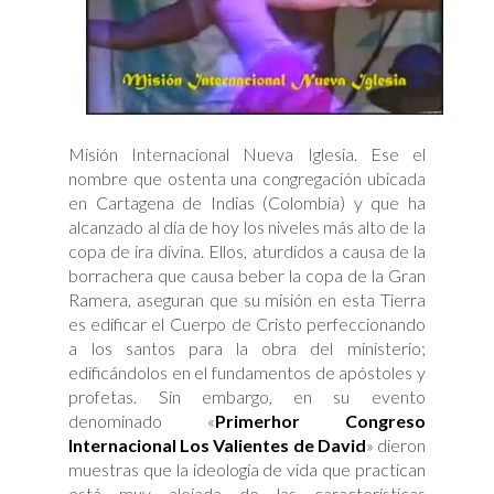
Misión Internacional Nueva Iglesia. Ese el
nombre que ostenta una congregación ubicada
en Cartagena de Indias (Colombia) y que ha
alcanzado al día de hoy los niveles más alto de la
copa de ira divina. Ellos, aturdidos a causa de la
borrachera que causa beber la copa de la Gran
Ramera, aseguran que su misión en esta Tierra
es edificar el Cuerpo de Cristo perfeccionando
a los santos para la obra del ministerio;
edificándolos en el fundamentos de apóstoles y
profetas. Sin embargo, en su evento
denominado «
Primerhor Congreso
Internacional Los Valientes de David
» dieron
muestras que la ideología de vida que practican
está muy alejada de las características