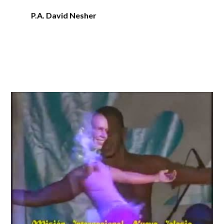
P.A. David Nesher