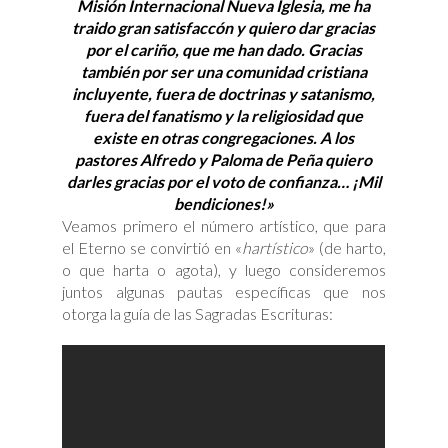
Misión Internacional Nueva Iglesia, me ha
traido gran satisfaccón y quiero dar gracias
por el cariño, que me han dado. Gracias
también por ser una comunidad cristiana
incluyente, fuera de doctrinas y satanismo,
fuera del fanatismo y la religiosidad que
existe en otras congregaciones. A los
pastores Alfredo y Paloma de Peña quiero
darles gracias por el voto de confianza… ¡Mil
bendiciones!»
Veamos primero el número artístico, que para
el Eterno se convirtió en «
hartístico
» (de harto,
o que harta o agota), y luego consideremos
juntos algunas pautas específicas que nos
otorga la guía de las Sagradas Escrituras: