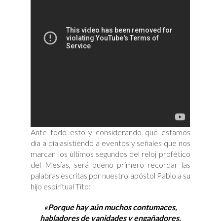
Ante todo esto y considerando que estamos
día a día asistiendo a eventos y señales que nos
marcan los últimos segundos del reloj profético
del Mesías, será bueno primero recordar las
palabras escritas por nuestro apóstol Pablo a su
hijo espiritual Tito:
«Porque hay aún muchos contumaces,
habladores de vanidades y engañadores,