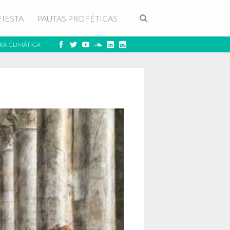
FIESTA
PAUTAS PROFÉTICAS
RA CLIMÁTICA