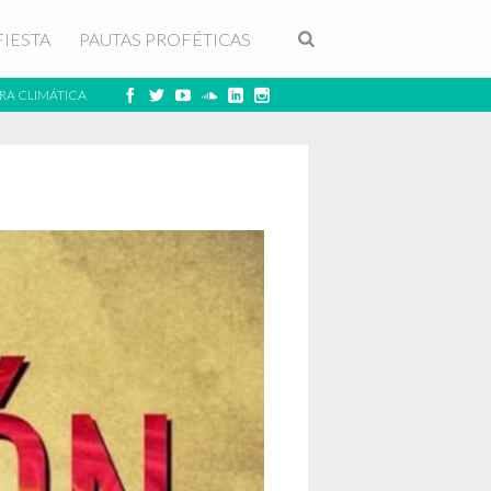
FIESTA
PAUTAS PROFÉTICAS
RA CLIMÁTICA