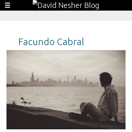
Facundo Cabral