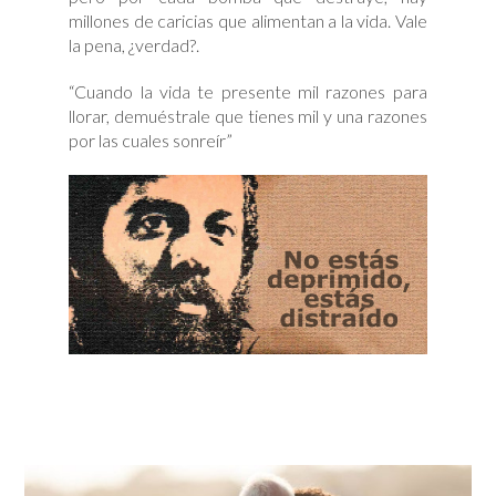
millones de caricias que alimentan a la vida. Vale
la pena, ¿verdad?.
“Cuando la vida te presente mil razones para
llorar, demuéstrale que tienes mil y una razones
por las cuales sonreír”